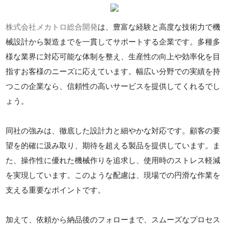
株式会社メカトロ総合開発
は、豊富な経験と高度な技術力で機
械設計から製造までを一貫してサポートする企業です。多種多
様な業界に対応可能な体制を整え、生産性の向上や効率化を目
指すお客様のニーズに応えています。幅広い分野での実績を持
つこの企業なら、信頼性の高いサービスを提供してくれるでし
ょう。
同社の強みは、徹底した設計力と細やかな対応です。顧客の要
望を的確に汲み取り、期待を超える製品を提供しています。ま
た、操作性に優れた機械作りを追求し、使用時のストレス軽減
を実現しています。このような配慮は、現場での円滑な作業を
支える重要なポイントです。
加えて、依頼から納品後のフォローまで、スムーズなプロセス