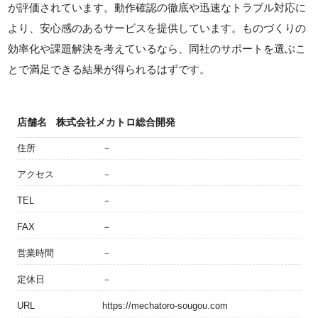
が評価されています。動作確認の徹底や迅速なトラブル対応に
より、安心感のあるサービスを提供しています。ものづくりの
効率化や課題解決を考えているなら、同社のサポートを選ぶこ
とで満足できる結果が得られるはずです。
店舗名
株式会社メカトロ総合開発
住所
－
アクセス
－
TEL
－
FAX
－
営業時間
－
定休日
－
URL
https://mechatoro-sougou.com