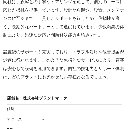
同社は、顧客との丁寧なヒアリングを通じて、個別のニーズに
応じた機械を提供しています。設計から製造、設置、メンテナ
ンスに至るまで、一貫したサポートを行うため、信頼性が高
く、長期的なパートナーとして選ばれています。少数精鋭の体
制により、迅速な対応と問題解決能力も強みです。
設置後のサポートも充実しており、トラブル対応や改善提案が
迅速に行われます。このような包括的なサービスにより、顧客
は安心して設備を運用できます。同社の技術力とサポート体制
は、どのプラントにも欠かせない存在となるでしょう。
店舗名
株式会社プラントマーク
住所
－
アクセス
－