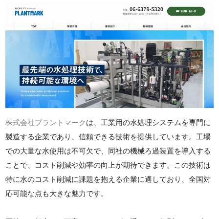
株式会社プラントマーク
は、工業用の水処理システムを専門に
製造する企業であり、信頼できる技術を提供しています。工場
での大量な水使用は不可欠で、同社の機械ろ過装置を導入する
ことで、コスト削減や効率の向上が期待できます。この技術は
特に水のコスト削減に課題を抱える企業に適しており、全国対
応可能な点も大きな魅力です。