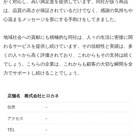
かく対応し、高い満足度を提供しています。同社が扱う商品
は、品質の高さが保証されているだけでなく、感謝の気持ちや
心温まるメッセージを形にする手助けをしてきました。
地域社会への貢献にも積極的な同社は、人々の生活に密接に関
わるサービスを提供し続けています。その信頼性と実績は、多
くの人々から高く評価されており、これからもその支持は続く
でしょう。こちらの企業は、これからも顧客の大切な瞬間を全
力でサポートし続けることでしょう。
店舗名
株式会社ヒロカネ
住所
－
アクセス
－
TEL
－