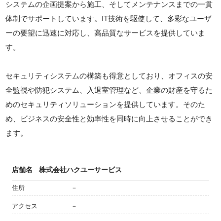
システムの企画提案から施工、そしてメンテナンスまでの一貫
体制でサポートしています。IT技術を駆使して、多彩なユーザ
ーの要望に迅速に対応し、高品質なサービスを提供していま
す。
セキュリティシステムの構築も得意としており、オフィスの安
全監視や防犯システム、入退室管理など、企業の財産を守るた
めのセキュリティソリューションを提供しています。そのた
め、ビジネスの安全性と効率性を同時に向上させることができ
ます。
店舗名
株式会社ハクユーサービス
住所
－
アクセス
－