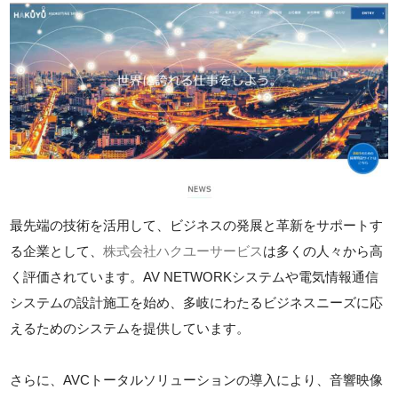
最先端の技術を活用して、ビジネスの発展と革新をサポートす
る企業として、
株式会社ハクユーサービス
は多くの人々から高
く評価されています。AV NETWORKシステムや電気情報通信
システムの設計施工を始め、多岐にわたるビジネスニーズに応
えるためのシステムを提供しています。
さらに、AVCトータルソリューションの導入により、音響映像