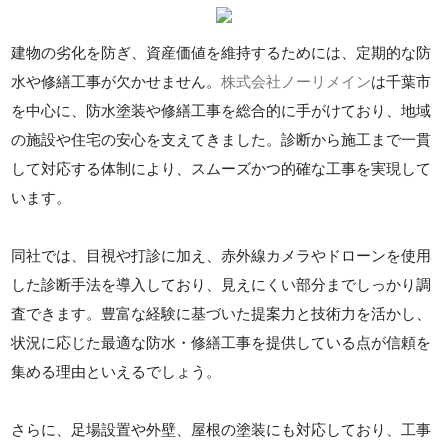
建物の劣化を防ぎ、資産価値を維持するためには、定期的な防
水や修繕工事が欠かせません。
株式会社ノーリメイン
は千葉市
を中心に、防水塗装や修繕工事を総合的に手がけており、地域
の施設や住宅の安心を支えてきました。診断から施工まで一貫
して対応する体制により、スムーズかつ的確な工事を実現して
います。
同社では、目視や打診に加え、赤外線カメラやドローンを使用
した診断手法を導入しており、見えにくい部分までしっかり調
査できます。豊富な経験に基づいた提案力と技術力を活かし、
状況に応じた最適な防水・修繕工事を提供している点が信頼を
集める理由といえるでしょう。
さらに、足場設置や外壁、屋根の塗装にも対応しており、工事