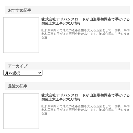
おすすめ記事
株式会社アドバンスロードが山形県鶴岡市で手がける
1
舗装土木工事と求人情報
山形県鶴岡市で地域の道路基盤を支える企業として、舗装工事や
土木工事を手がける専門会社があります。地域住民の生活を支え
る道…
アーカイブ
最近の記事
株式会社アドバンスロードが山形県鶴岡市で手がける
舗装土木工事と求人情報
山形県鶴岡市で地域の道路基盤を支える企業として、舗装工事や
土木工事を手がける専門会社があります。地域住民の生活を支え
る道…