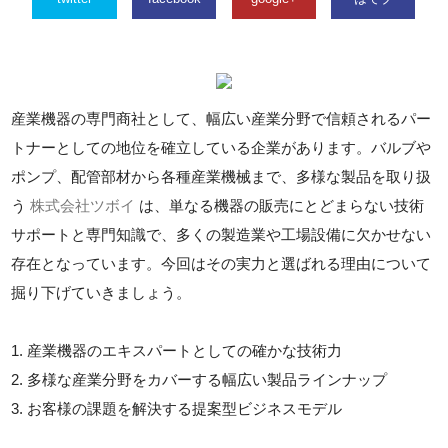
産業機器の専門商社として、幅広い産業分野で信頼されるパー
トナーとしての地位を確立している企業があります。バルブや
ポンプ、配管部材から各種産業機械まで、多様な製品を取り扱
う
株式会社ツボイ
は、単なる機器の販売にとどまらない技術
サポートと専門知識で、多くの製造業や工場設備に欠かせない
存在となっています。今回はその実力と選ばれる理由について
掘り下げていきましょう。
1. 産業機器のエキスパートとしての確かな技術力
2. 多様な産業分野をカバーする幅広い製品ラインナップ
3. お客様の課題を解決する提案型ビジネスモデル