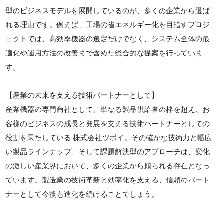
型のビジネスモデルを展開しているのが、多くの企業から選ば
れる理由です。例えば、工場の省エネルギー化を目指すプロジ
ェクトでは、高効率機器の選定だけでなく、システム全体の最
適化や運用方法の改善まで含めた総合的な提案を行っていま
す。
【産業の未来を支える技術パートナーとして】
産業機器の専門商社として、単なる製品供給者の枠を超え、お
客様のビジネスの成長と発展を支える技術パートナーとしての
役割を果たしている 株式会社ツボイ。その確かな技術力と幅広
い製品ラインナップ、そして課題解決型のアプローチは、変化
の激しい産業界において、多くの企業から頼られる存在となっ
ています。製造業の技術革新と効率化を支える、信頼のパート
ナーとして今後も進化を続けることでしょう。