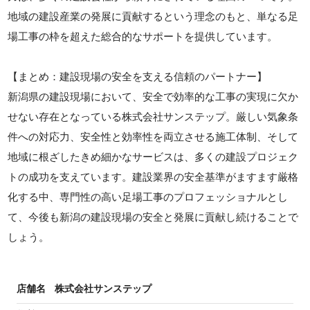
地域の建設産業の発展に貢献するという理念のもと、単なる足
場工事の枠を超えた総合的なサポートを提供しています。
【まとめ：建設現場の安全を支える信頼のパートナー】
新潟県の建設現場において、安全で効率的な工事の実現に欠か
せない存在となっている株式会社サンステップ。厳しい気象条
件への対応力、安全性と効率性を両立させる施工体制、そして
地域に根ざしたきめ細かなサービスは、多くの建設プロジェク
トの成功を支えています。建設業界の安全基準がますます厳格
化する中、専門性の高い足場工事のプロフェッショナルとし
て、今後も新潟の建設現場の安全と発展に貢献し続けることで
しょう。
店舗名
株式会社サンステップ