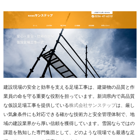
建設現場の安全と効率を支える足場工事は、建築物の品質と作
業員の命を守る重要な役割を担っています。新潟県内で高品質
な仮設足場工事を提供している
株式会社サンステップ
は、厳し
い気象条件にも対応できる確かな技術力と安全管理体制で、地
域の建設業界から厚い信頼を獲得しています。雪国ならではの
課題を熟知した専門集団として、どのような現場でも最適な足