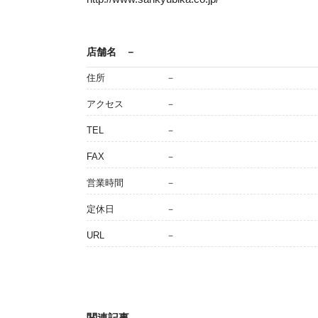
店舗名
－
住所
－
アクセス
－
TEL
－
FAX
－
営業時間
－
定休日
－
URL
－