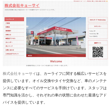
株式会社キョーサイ
は、カーライフに関する幅広いサービスを
提供しています。オイル交換やタイヤ交換など、車のメンテナ
ンスに必要なすべてのサービスを手掛けています。スタッフは
専門知識を活かし、それぞれの車の状態に合わせた最適なアド
バイスを提供しています。