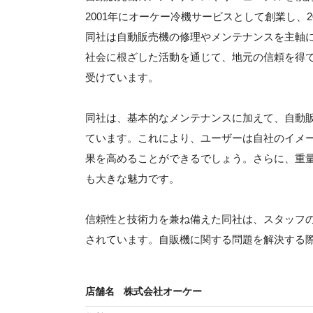
2001年にオーケー冷機サービスとして創業し、
同社は自動販売機の修理やメンテナンスを主軸
社会に根ざした活動を通じて、地元の信頼を得
受けています。
同社は、基本的なメンテナンスに加えて、自動
ています。これにより、ユーザーは自社のイメ
果を高めることができるでしょう。さらに、重
も大きな魅力です。
信頼性と技術力を兼ね備えた同社は、スタッフ
されています。自販機に関する問題を解決する
店舗名
株式会社オーケー