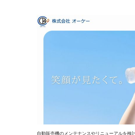
自動販売機のメンテナンスやリニューアルを検