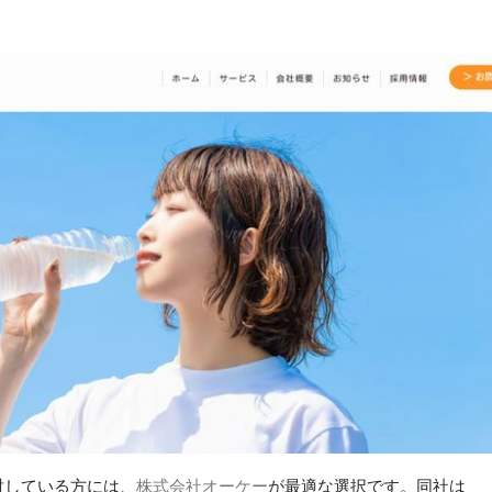
討している方には、
株式会社オーケー
が最適な選択です。同社は