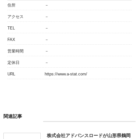
住所
－
アクセス
－
TEL
－
FAX
－
営業時間
－
定休日
－
URL
https://www.a-stat.com/
関連記事
株式会社アドバンスロードが山形県鶴岡