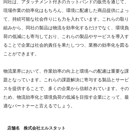
同社は、アタッチメント付きのカットバンドの販売を通じて、
現場作業の効率化はもちろん、環境に配慮した商品提供によっ
て、持続可能な社会作りにも力を入れています。これらの取り
組みから、同社の製品は物流を効率化するだけでなく、環境負
荷の低減にも寄与しており、これらの製品やサービスを導入す
ることで企業は社会的責任を果たしつつ、業務の効率化を図る
ことができます。
物流業界において、作業効率の向上と環境への配慮は重要な課
題となっています。これらの課題解決に寄与する製品とサービ
スを提供することで、多くの企業から信頼されています。その
ため、物流効率化と環境負荷の低減を目指す企業にとって、最
適なパートナーと言えるでしょう。
店舗名
株式会社エルスタット