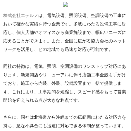
株式会社エテルノ
は、電気設備、照明設備、空調設備の工事に
おいて確かな実績を持つ企業です。多岐にわたる設備工事に対
応し、個人店舗やオフィスから商業施設まで、幅広いニーズに
応えることができます。また、全国に広がる協力会社のネット
ワークを活用し、どの地域でも迅速な対応が可能です。
同社の特徴は、電気、照明、空調設備のワンストップ対応にあ
ります。新規開店やリニューアルに伴う店舗工事全般も手がけ
ており、施工から内装、外装、設備設置まで一括で提供しま
す。これにより、工事期間を短縮し、スピード感をもって営業
開始を迎えられる点が大きな利点です。
さらに、同社は北海道から沖縄までの広範囲にわたる対応力を
持ち、急な不具合にも迅速に対応できる体制が整っています。