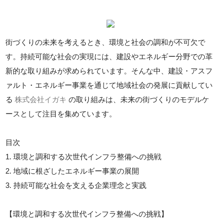
街づくりの未来を考えるとき、環境と社会の調和が不可欠で
す。持続可能な社会の実現には、建設やエネルギー分野での革
新的な取り組みが求められています。そんな中、建設・アスフ
ァルト・エネルギー事業を通じて地域社会の発展に貢献してい
る
株式会社イガキ
の取り組みは、未来の街づくりのモデルケ
ースとして注目を集めています。
目次
1. 環境と調和する次世代インフラ整備への挑戦
2. 地域に根ざしたエネルギー事業の展開
3. 持続可能な社会を支える企業理念と実践
【環境と調和する次世代インフラ整備への挑戦】