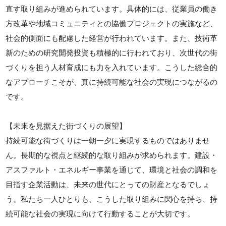
直す取り組みが進められています。具体的には、従業員の働き
方改革や地域コミュニティとの協働プロジェクトの実施など、
社会的側面にも配慮した経営が行われています。また、技術革
新のための研究開発投資も積極的に行われており、次世代の街
づくりを担う人材育成にも力を入れています。こうした総合的
なアプローチこそが、真に持続可能な社会の実現につながるの
です。
【未来を見据えた街づくりの展望】
持続可能な街づくりは一朝一夕に実現するものではありませ
ん。長期的な視点と継続的な取り組みが求められます。建設・
アスファルト・エネルギー事業を通じて、環境と社会の調和を
目指す企業活動は、未来の世代にとっての財産となるでしょ
う。私たち一人ひとりも、こうした取り組みに関心を持ち、持
続可能な社会の実現に向けて行動することが大切です。