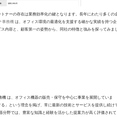
ートナーの存在は業務効率化の鍵となります。長年にわたり多くの
ナ事務機
は、オフィス環境の最適化を支援する確かな実績を持つ企
ビス内容と、顧客第一の姿勢から、同社の特徴と強みを探ってみま
務機 は、オフィス機器の販売・保守を中心に事業を展開していま
する」という理念を掲げ、常に最新の技術とサービスを提供し続け
機器分野では、豊富な知識と経験を活かした提案力が高く評価されて