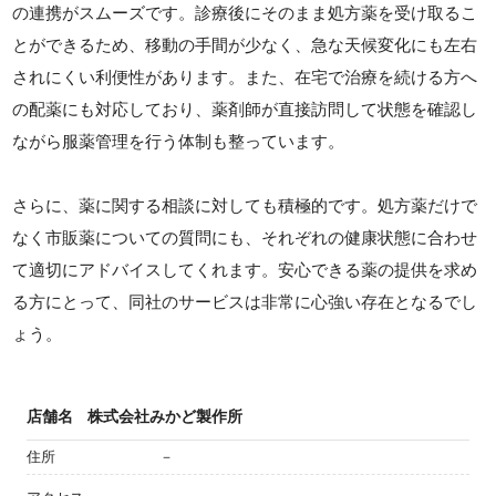
の連携がスムーズです。診療後にそのまま処方薬を受け取るこ
とができるため、移動の手間が少なく、急な天候変化にも左右
されにくい利便性があります。また、在宅で治療を続ける方へ
の配薬にも対応しており、薬剤師が直接訪問して状態を確認し
ながら服薬管理を行う体制も整っています。
さらに、薬に関する相談に対しても積極的です。処方薬だけで
なく市販薬についての質問にも、それぞれの健康状態に合わせ
て適切にアドバイスしてくれます。安心できる薬の提供を求め
る方にとって、同社のサービスは非常に心強い存在となるでし
ょう。
店舗名
株式会社みかど製作所
住所
－