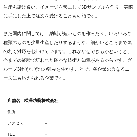
生産も請け負い、イメージを形にして3Dサンプルを作り、実際
に手にした上で注文を受けることも可能です。
また国内に関しては、納期が短いものを作ったり、いろいろな
種類のものを少量生産したりするような、細かいところまで気
の利く対応を心掛けています。これがなぜできるかというと、
今までの経験で培われた確かな技術と知識があるからです。グ
ループ3社それぞれの強みを生かすことで、各企業の異なるニ
ーズにも応えられる企業です。
店舗名
松澤功藝株式会社
住所
－
アクセス
－
TEL
－