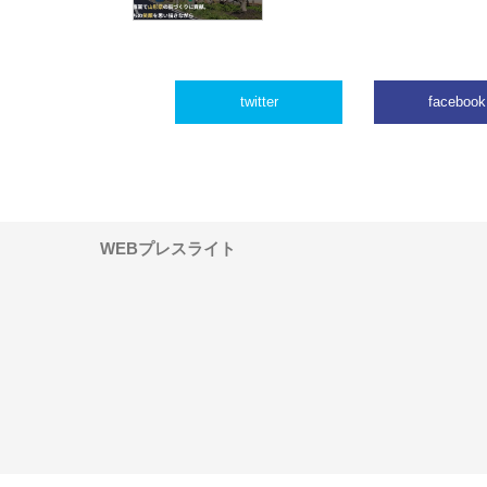
twitter
facebook
WEBプレスライト