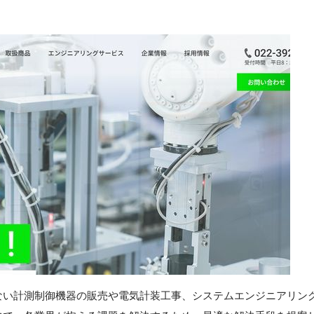
ない計測制御機器の販売や電気計装工事、システムエンジニアリン