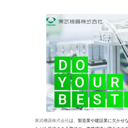
東武機器株式会社
は、製造業や建設業に欠かせ