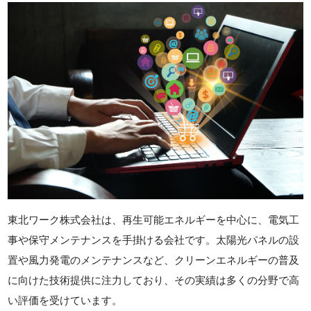
東北ワーク株式会社は、再生可能エネルギーを中心に、電気工
事や保守メンテナンスを手掛ける会社です。太陽光パネルの設
置や風力発電のメンテナンスなど、クリーンエネルギーの普及
に向けた技術提供に注力しており、その実績は多くの分野で高
い評価を受けています。