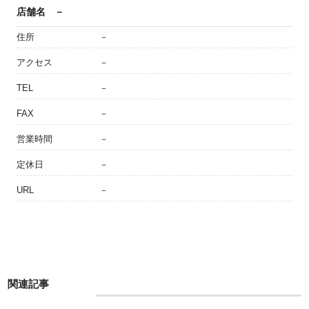
店舗名
－
住所
－
アクセス
－
TEL
－
FAX
－
営業時間
－
定休日
－
URL
－
関連記事