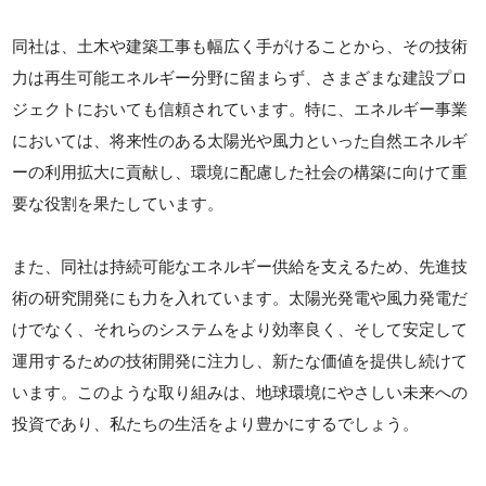
同社は、土木や建築工事も幅広く手がけることから、その技術
力は再生可能エネルギー分野に留まらず、さまざまな建設プロ
ジェクトにおいても信頼されています。特に、エネルギー事業
においては、将来性のある太陽光や風力といった自然エネルギ
ーの利用拡大に貢献し、環境に配慮した社会の構築に向けて重
要な役割を果たしています。
また、同社は持続可能なエネルギー供給を支えるため、先進技
術の研究開発にも力を入れています。太陽光発電や風力発電だ
けでなく、それらのシステムをより効率良く、そして安定して
運用するための技術開発に注力し、新たな価値を提供し続けて
います。このような取り組みは、地球環境にやさしい未来への
投資であり、私たちの生活をより豊かにするでしょう。