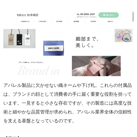
アパレル製品に欠かせない織ネームや下げ札。これらの付属品
は、ブランドの顔として消費者の手に届く重要な役割を担って
います。一見すると小さな存在ですが、その製造には高度な技
術と細やかな品質管理が求められ、アパレル業界全体の信頼性
を支える基盤となっているのです。