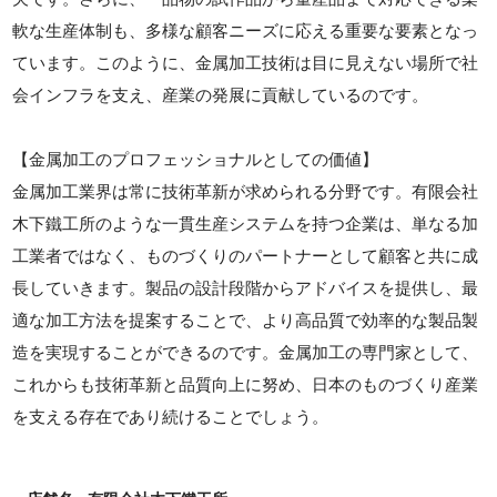
軟な生産体制も、多様な顧客ニーズに応える重要な要素となっ
ています。このように、金属加工技術は目に見えない場所で社
会インフラを支え、産業の発展に貢献しているのです。
【金属加工のプロフェッショナルとしての価値】
金属加工業界は常に技術革新が求められる分野です。有限会社
木下鐵工所のような一貫生産システムを持つ企業は、単なる加
工業者ではなく、ものづくりのパートナーとして顧客と共に成
長していきます。製品の設計段階からアドバイスを提供し、最
適な加工方法を提案することで、より高品質で効率的な製品製
造を実現することができるのです。金属加工の専門家として、
これからも技術革新と品質向上に努め、日本のものづくり産業
を支える存在であり続けることでしょう。