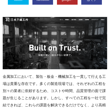
金属加工において、製缶・板金・機械加工を一貫して行える工
場は貴重な存在です。多くの製造現場では、それぞれの工程を
別々の業者に依頼するため、コストや時間、品質管理の面で課
題が生じることがあります。しかし、すべての工程を一社で完
結できれば、これらの課題を解決できるだけでなく、より高精