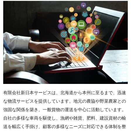
有限会社新日本サービスは、北海道から本州に至るまで、迅速
な物流サービスを提供しています。地元の農協や野菜農家との
強固な関係を築き、一般貨物の運送を中心に活動しています。
自社の多様な車両を駆使し、漁網や雑貨、肥料、建設資材の輸
送を幅広く手掛け、顧客の多様なニーズに対応できる体制を整