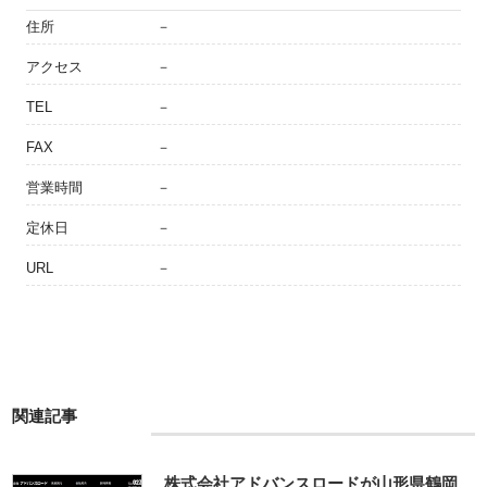
住所
－
アクセス
－
TEL
－
FAX
－
営業時間
－
定休日
－
URL
－
関連記事
株式会社アドバンスロードが山形県鶴岡