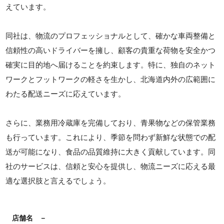
えています。
同社は、物流のプロフェッショナルとして、確かな車両整備と
信頼性の高いドライバーを擁し、顧客の貴重な荷物を安全かつ
確実に目的地へ届けることを約束します。特に、独自のネット
ワークとフットワークの軽さを生かし、北海道内外の広範囲に
わたる配送ニーズに応えています。
さらに、業務用冷蔵庫を完備しており、青果物などの保管業務
も行っています。これにより、季節を問わず新鮮な状態での配
送が可能になり、食品の品質維持に大きく貢献しています。同
社のサービスは、信頼と安心を提供し、物流ニーズに応える最
適な選択肢と言えるでしょう。
店舗名
－