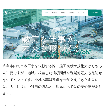
広島市内で土木工事を依頼する際、施工実績や技術力はもちろ
ん重要ですが、地域に根差した信頼関係や現場対応力も見逃せ
ないポイントです。地域の基盤整備を長年支えてきた企業に
は、大手にはない独自の強みと、地元ならではの安心感があり
ます。