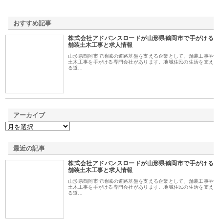
おすすめ記事
株式会社アドバンスロードが山形県鶴岡市で手がける
1
舗装土木工事と求人情報
山形県鶴岡市で地域の道路基盤を支える企業として、舗装工事や
土木工事を手がける専門会社があります。地域住民の生活を支え
る道…
アーカイブ
最近の記事
株式会社アドバンスロードが山形県鶴岡市で手がける
舗装土木工事と求人情報
山形県鶴岡市で地域の道路基盤を支える企業として、舗装工事や
土木工事を手がける専門会社があります。地域住民の生活を支え
る道…