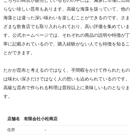
こちらの商店が販売しているものの中には、滅多に市場に出回
らない珍しい昆布もあります。高級な海藻を扱っていて、他の
海藻とは違った深い味わいを楽しむことができるのです。さま
ざまな飲食店でも取り入れられており、高い評価を集めていま
す。公式ホームページでは、それぞれの商品の説明や特徴が丁
寧に記載されているので、購入経験がない人でも特徴を知るこ
とができます。
たかが昆布と考えるのではなく、手間暇をかけて作られたもの
は味わい深さだけではなく人の想いも込められているのです。
高級な昆布で作られる料理は普段以上に美味しいものとなりま
す。
店舗名
有限会社小松商店
住所
－