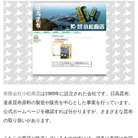
有限会社小松商店
は1989年に設立された会社です。日高昆布、
道産昆布原料の製造や販売を中心とした事業を行っています。
公式ホームページを確認すれば分かりますが、さまざまな昆布
の取り扱いがあります。