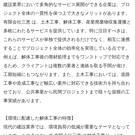
建設業界において多角的なサービス展開ができる企業は、プロ
ジェクト全体の一貫性を保つ上で大きなメリットがあります。
有限会社三恵 は、土木工事、解体工事、産業廃棄物収集運搬と
多岐にわたるサービスを提供しています。特に注目すべきは、
これらのサービスが単独で提供されるだけでなく、相互に連携
することでプロジェクト全体の効率化を実現している点です。
例えば、解体工事後の廃材処理までをワンストップで対応でき
るため、クライアントは複数の業者と連絡を取る手間が省け、
工期短縮にもつながります。また、土木工事においては、道路
工事や造成工事など幅広い案件に対応できる技術力を持ち合わ
せており、公共事業から民間プロジェクトまで様々な規模の工
事実績があります。
【環境に配慮した解体工事の特徴】
現代の建設業界では、環境負荷の低減が重要なテーマとなって