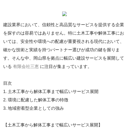
建設業界において、信頼性と高品質なサービスを提供する企業
を探すのは容易ではありません。特に土木工事や解体工事にお
いては、安全性や環境への配慮が重要視される現代において、
確かな技術と実績を持つパートナー選びが成功の鍵を握りま
す。そんな中、岡山県を拠点に幅広い建設サービスを展開して
いる
有限会社三恵
に注目が集まっています。
目次
1. 土木工事から解体工事まで幅広いサービス展開
2. 環境に配慮した解体工事の特徴
3. 地域密着型企業としての強み
【土木工事から解体工事まで幅広いサービス展開】