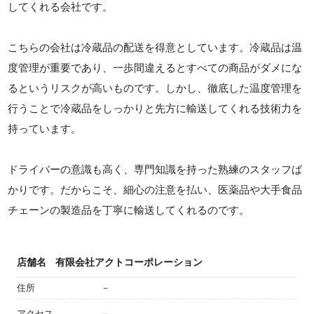
してくれる会社です。
こちらの会社は冷蔵品の配送を得意としています。冷蔵品は温
度管理が重要であり、一歩間違えるとすべての商品がダメにな
るというリスクが高いものです。しかし、徹底した温度管理を
行うことで冷蔵品をしっかりと先方に輸送してくれる技術力を
持っています。
ドライバーの意識も高く、専門知識を持った熟練のスタッフば
かりです。だからこそ、細心の注意を払い、医薬品や大手食品
チェーンの製造品を丁寧に輸送してくれるのです。
店舗名
有限会社アクトコーポレーション
住所
－
アクセス
－