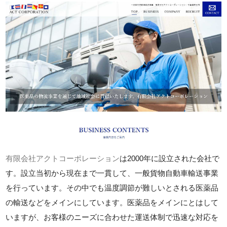
有限会社アクトコーポレーション
は2000年に設立された会社で
す。設立当初から現在まで一貫して、一般貨物自動車輸送事業
を行っています。その中でも温度調節が難しいとされる医薬品
の輸送などをメインにしています。医薬品をメインにとはして
いますが、お客様のニーズに合わせた運送体制で迅速な対応を