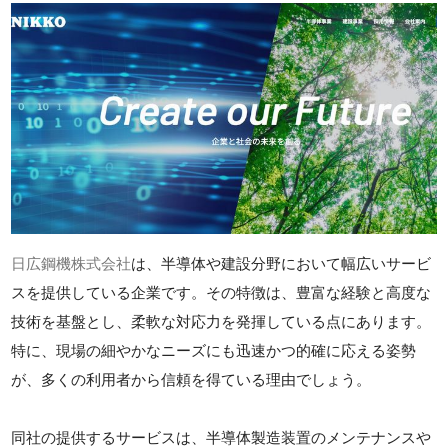
日広鋼機株式会社
は、半導体や建設分野において幅広いサービ
スを提供している企業です。その特徴は、豊富な経験と高度な
技術を基盤とし、柔軟な対応力を発揮している点にあります。
特に、現場の細やかなニーズにも迅速かつ的確に応える姿勢
が、多くの利用者から信頼を得ている理由でしょう。
同社の提供するサービスは、半導体製造装置のメンテナンスや