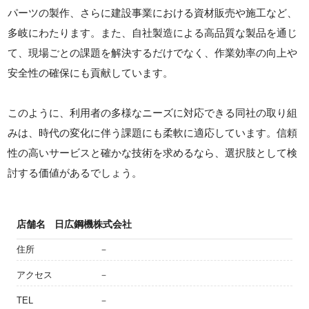
パーツの製作、さらに建設事業における資材販売や施工など、
多岐にわたります。また、自社製造による高品質な製品を通じ
て、現場ごとの課題を解決するだけでなく、作業効率の向上や
安全性の確保にも貢献しています。
このように、利用者の多様なニーズに対応できる同社の取り組
みは、時代の変化に伴う課題にも柔軟に適応しています。信頼
性の高いサービスと確かな技術を求めるなら、選択肢として検
討する価値があるでしょう。
店舗名
日広鋼機株式会社
住所
－
アクセス
－
TEL
－