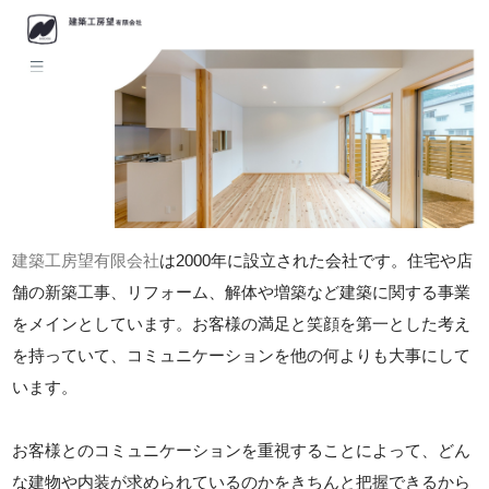
建築工房望有限会社
は2000年に設立された会社です。住宅や店
舗の新築工事、リフォーム、解体や増築など建築に関する事業
をメインとしています。お客様の満足と笑顔を第一とした考え
を持っていて、コミュニケーションを他の何よりも大事にして
います。
お客様とのコミュニケーションを重視することによって、どん
な建物や内装が求められているのかをきちんと把握できるから