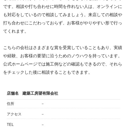
です。相談や打ち合わせに時間を作れない人は、オンラインに
も対応をしているので相談してみましょう。来店しての相談や
打ち合わせにこだわっておらず、お客様がやりやすい形で行っ
てくれます。
こちらの会社はさまざまな賞を受賞していることもあり、実績
や経験、お客様の要望に沿うためのノウハウを持っています。
公式ホームページでは施工例などの確認もできるので、それら
をチェックした後に相談することもできます。
店舗名
建築工房望有限会社
住所
－
アクセス
－
TEL
－