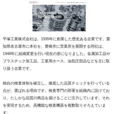
平塚工業株式会社は、1935年に創業した歴史ある企業です。愛
知県名古屋市に本社を、豊橋市に営業所を展開する同社は、
1948年に組織変更を行い現在の形になりました。金属加工品や
プラスチック加工品、工業用ホース、油気圧部品などを主に取
り扱う企業です。
独自の検査体制を確立し、徹底した品質チェックを行っている
点が、選ばれる理由です。検査専門の部署を組織内に設けてお
り、たしかな品質の商品を届けることに注力しています。それ
を実現するため、高機能な検査機器を複数取りそろえていま
す。