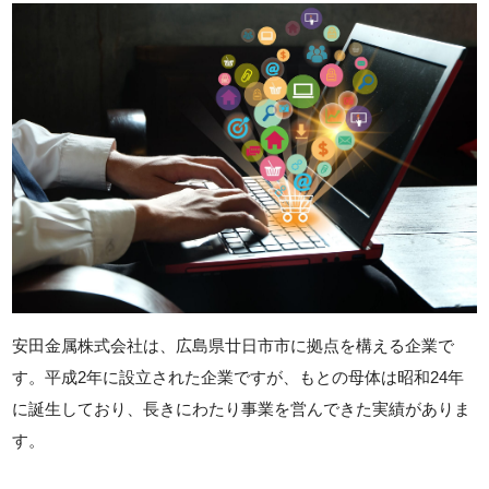
安田金属株式会社は、広島県廿日市市に拠点を構える企業で
す。平成2年に設立された企業ですが、もとの母体は昭和24年
に誕生しており、長きにわたり事業を営んできた実績がありま
す。