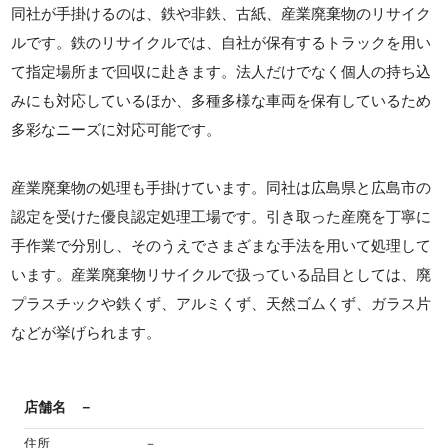
同社が手掛けるのは、鉄や非鉄、古紙、産業廃棄物のリサイク
ルです。鉄のリサイクルでは、自社が保有するトラックを用い
て指定場所まで回収に赴きます。法人だけでなく個人の持ち込
みにも対応しているほか、多種多様な車両を保有しているため
多彩なニーズに対応可能です。
産業廃棄物の処理も手掛けています。同社は広島県と広島市の
認定を受けた優良認定処理工場です。引き取った産廃を丁寧に
手作業で分別し、そのうえでさまざまな手法を用いて処理して
います。産業廃棄物リサイクルで扱っている品目としては、廃
プラスチックや鉄くず、アルミくず、天然ゴムくず、ガラス片
などが挙げられます。
店舗名
－
住所
－