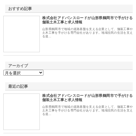
おすすめ記事
株式会社アドバンスロードが山形県鶴岡市で手がける
1
舗装土木工事と求人情報
山形県鶴岡市で地域の道路基盤を支える企業として、舗装工事や
土木工事を手がける専門会社があります。地域住民の生活を支え
る道…
アーカイブ
最近の記事
株式会社アドバンスロードが山形県鶴岡市で手がける
舗装土木工事と求人情報
山形県鶴岡市で地域の道路基盤を支える企業として、舗装工事や
土木工事を手がける専門会社があります。地域住民の生活を支え
る道…