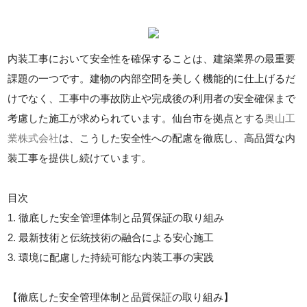
内装工事において安全性を確保することは、建築業界の最重要
課題の一つです。建物の内部空間を美しく機能的に仕上げるだ
けでなく、工事中の事故防止や完成後の利用者の安全確保まで
考慮した施工が求められています。仙台市を拠点とする
奥山工
業株式会社
は、こうした安全性への配慮を徹底し、高品質な内
装工事を提供し続けています。
目次
1. 徹底した安全管理体制と品質保証の取り組み
2. 最新技術と伝統技術の融合による安心施工
3. 環境に配慮した持続可能な内装工事の実践
【徹底した安全管理体制と品質保証の取り組み】