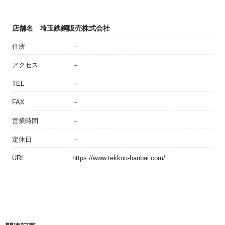
店舗名
埼玉鉄鋼販売株式会社
住所
－
アクセス
－
TEL
－
FAX
－
営業時間
－
定休日
－
URL
https://www.tekkou-hanbai.com/