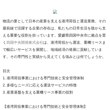
物流の要として日本の産業を支える港湾荷役と運送業務。その
最前線で活躍する企業の存在は、私たちの日常生活を陰から支
える重要な役割を担っています。愛媛県四国中央市に拠点を置
く
四国中央開発株式会社
は、港湾荷役から運送、重機リースま
で幅広いサービスを展開し、地域経済の発展に貢献していま
す。その専門性と実績から見えてくる強みとは何でしょうか。
目次
1. 港湾荷役事業における専門技術と安全管理体制
2. 多様なニーズに応える運送サービスの特徴
3. 産業基盤を支える重機リース事業の役割
【港湾荷役事業における専門技術と安全管理体制】