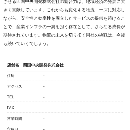
させる四国中央開発株式会社の総合力は、地域経済の発展に大
きく貢献しています。これからも変化する物流ニーズに対応し
ながら、安全性と効率性を両立したサービスの提供を続けるこ
とで、産業インフラの一翼を担う存在として、さらなる成長が
期待されています。物流の未来を切り拓く同社の挑戦は、今後
も続いていくでしょう。
店舗名
四国中央開発株式会社
住所
－
アクセス
－
TEL
－
FAX
－
営業時間
－
定休日
－