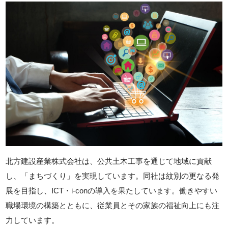
北方建設産業株式会社は、公共土木工事を通じて地域に貢献
し、「まちづくり」を実現しています。同社は紋別の更なる発
展を目指し、ICT・i-conの導入を果たしています。働きやすい
職場環境の構築とともに、従業員とその家族の福祉向上にも注
力しています。