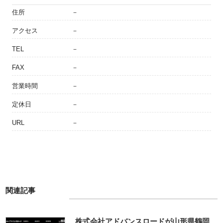
住所
－
アクセス
－
TEL
－
FAX
－
営業時間
－
定休日
－
URL
－
関連記事
株式会社アドバンスロードが山形県鶴岡