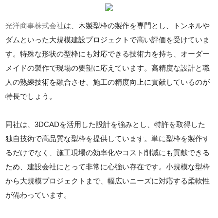
光洋商事株式会社
は、木製型枠の製作を専門とし、トンネルや
ダムといった大規模建設プロジェクトで高い評価を受けていま
す。特殊な形状の型枠にも対応できる技術力を持ち、オーダー
メイドの製作で現場の要望に応えています。高精度な設計と職
人の熟練技術を融合させ、施工の精度向上に貢献しているのが
特長でしょう。
同社は、3DCADを活用した設計を強みとし、特許を取得した
独自技術で高品質な型枠を提供しています。単に型枠を製作す
るだけでなく、施工現場の効率化やコスト削減にも貢献できる
ため、建設会社にとって非常に心強い存在です。小規模な型枠
から大規模プロジェクトまで、幅広いニーズに対応する柔軟性
が備わっています。