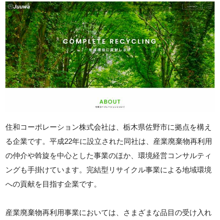
住和コーポレーション株式会社は、栃木県佐野市に拠点を構え
る企業です。平成22年に設立された同社は、産業廃棄物再利用
の仲介や斡旋を中心とした事業のほか、環境経営コンサルティ
ングも手掛けています。完結型リサイクル事業による地域環境
への貢献を目指す企業です。
産業廃棄物再利用事業においては、さまざまな品目の受け入れ