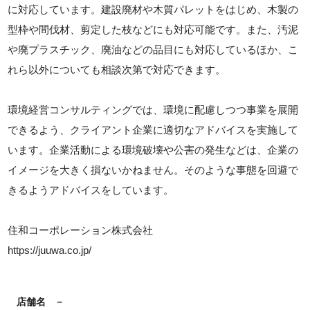
に対応しています。建設廃材や木質パレットをはじめ、木製の
型枠や間伐材、剪定した枝などにも対応可能です。また、汚泥
や廃プラスチック、廃油などの品目にも対応しているほか、こ
れら以外についても相談次第で対応できます。
環境経営コンサルティングでは、環境に配慮しつつ事業を展開
できるよう、クライアント企業に適切なアドバイスを実施して
います。企業活動による環境破壊や公害の発生などは、企業の
イメージを大きく損ないかねません。そのような事態を回避で
きるようアドバイスをしています。
住和コーポレーション株式会社
https://juuwa.co.jp/
店舗名
－