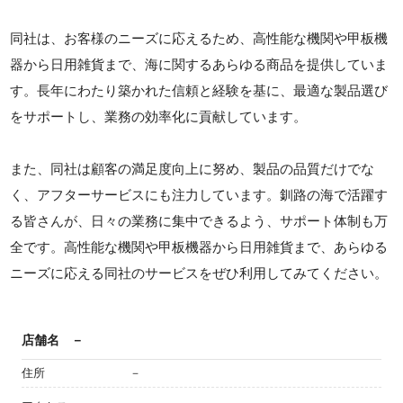
同社は、お客様のニーズに応えるため、高性能な機関や甲板機
器から日用雑貨まで、海に関するあらゆる商品を提供していま
す。長年にわたり築かれた信頼と経験を基に、最適な製品選び
をサポートし、業務の効率化に貢献しています。
また、同社は顧客の満足度向上に努め、製品の品質だけでな
く、アフターサービスにも注力しています。釧路の海で活躍す
る皆さんが、日々の業務に集中できるよう、サポート体制も万
全です。高性能な機関や甲板機器から日用雑貨まで、あらゆる
ニーズに応える同社のサービスをぜひ利用してみてください。
店舗名
－
住所
－