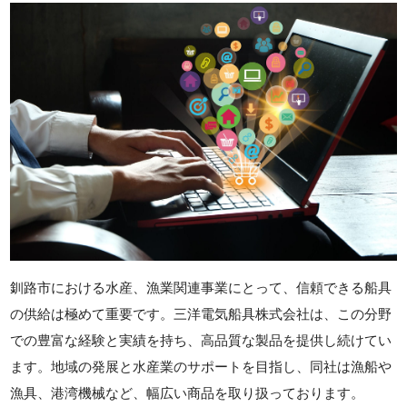
釧路市における水産、漁業関連事業にとって、信頼できる船具
の供給は極めて重要です。三洋電気船具株式会社は、この分野
での豊富な経験と実績を持ち、高品質な製品を提供し続けてい
ます。地域の発展と水産業のサポートを目指し、同社は漁船や
漁具、港湾機械など、幅広い商品を取り扱っております。