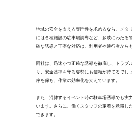
地域の安全を支える専門性を求めるなら、
メタ
には各種施設の駐車場誘導など、多岐にわたる
確な誘導と丁寧な対応は、利用者や通行者から
同社は、迅速かつ正確な誘導を徹底し、トラブ
り、安全基準を守る姿勢にも信頼が持てるでし
序を保ち、作業の効率化を支えています。
また、混雑するイベント時の駐車場誘導でも実
います。さらに、働くスタッフの定着を意識し
できます。