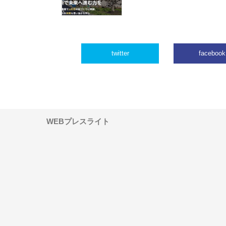
twitter
facebook
WEBプレスライト