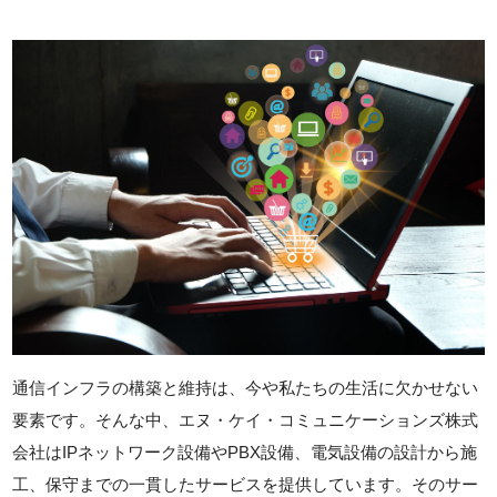
通信インフラの構築と維持は、今や私たちの生活に欠かせない
要素です。そんな中、エヌ・ケイ・コミュニケーションズ株式
会社はIPネットワーク設備やPBX設備、電気設備の設計から施
工、保守までの一貫したサービスを提供しています。そのサー