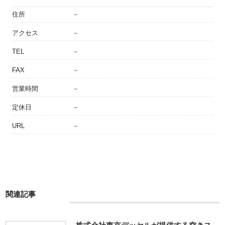
住所
－
アクセス
－
TEL
－
FAX
－
営業時間
－
定休日
－
URL
－
関連記事