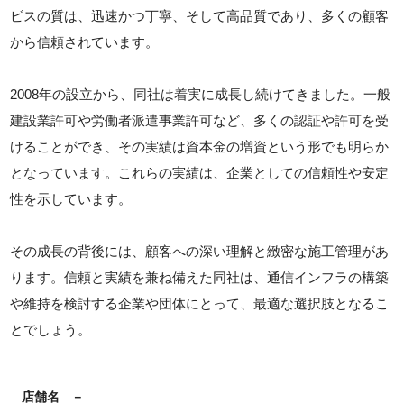
ビスの質は、迅速かつ丁寧、そして高品質であり、多くの顧客
から信頼されています。
2008年の設立から、同社は着実に成長し続けてきました。一般
建設業許可や労働者派遣事業許可など、多くの認証や許可を受
けることができ、その実績は資本金の増資という形でも明らか
となっています。これらの実績は、企業としての信頼性や安定
性を示しています。
その成長の背後には、顧客への深い理解と緻密な施工管理があ
ります。信頼と実績を兼ね備えた同社は、通信インフラの構築
や維持を検討する企業や団体にとって、最適な選択肢となるこ
とでしょう。
店舗名
－