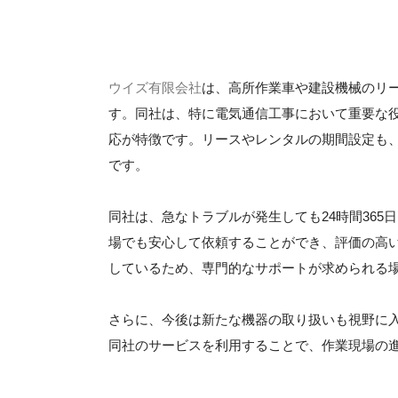
ウイズ有限会社
は、高所作業車や建設機械のリ
す。同社は、特に電気通信工事において重要な
応が特徴です。リースやレンタルの期間設定も
です。
同社は、急なトラブルが発生しても24時間36
場でも安心して依頼することができ、評価の高
しているため、専門的なサポートが求められる
さらに、今後は新たな機器の取り扱いも視野に
同社のサービスを利用することで、作業現場の