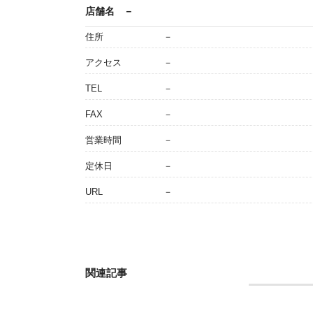
店舗名
－
住所
－
アクセス
－
TEL
－
FAX
－
営業時間
－
定休日
－
URL
－
関連記事