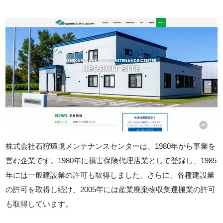
株式会社石狩環境メンテナンスセンターは、1980年から事業を
営む企業です。1980年に損害保険代理店業として登録し、1985
年には一般建設業の許可も取得しました。さらに、各種建設業
の許可を取得し続け、2005年には産業廃棄物収集運搬業の許可
も取得しています。