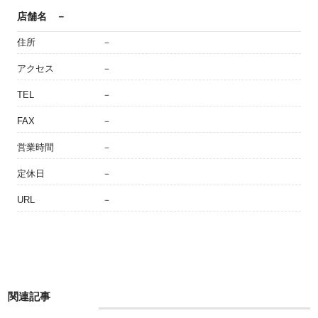
店舗名
－
住所
－
アクセス
－
TEL
－
FAX
－
営業時間
－
定休日
－
URL
－
関連記事