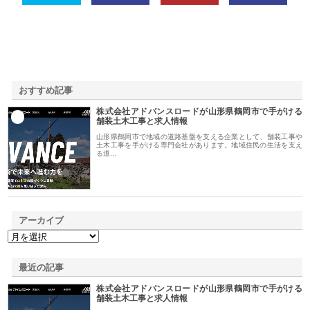
おすすめ記事
株式会社アドバンスロードが山形県鶴岡市で手がける
1
舗装土木工事と求人情報
山形県鶴岡市で地域の道路基盤を支える企業として、舗装工事や
土木工事を手がける専門会社があります。地域住民の生活を支え
る道…
アーカイブ
最近の記事
株式会社アドバンスロードが山形県鶴岡市で手がける
舗装土木工事と求人情報