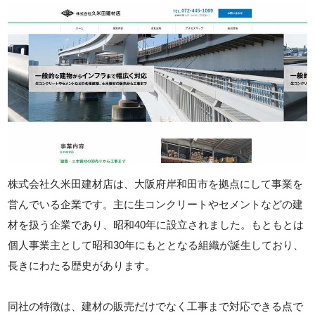
株式会社久米田建材店は、大阪府岸和田市を拠点にして事業を
営んでいる企業です。主に生コンクリートやセメントなどの建
材を扱う企業であり、昭和40年に設立されました。もともとは
個人事業主として昭和30年にもととなる組織が誕生しており、
長きにわたる歴史があります。
同社の特徴は、建材の販売だけでなく工事まで対応できる点で