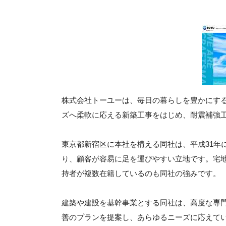
株式会社トーユーは、毎日の暮らしを豊かにす
ズへ柔軟に応える新築工事をはじめ、耐震補強
東京都新宿区に本社を構える同社は、平成31年
り、顧客が容易に足を運びやすい立地です。宅
持者が複数在籍しているのも同社の強みです。
建築や建設を基幹事業とする同社は、高度な専
善のプランを提案し、あらゆるニーズに応えて