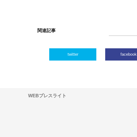
関連記事
twitter
facebook
WEBプレスライト