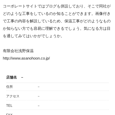
コーポレートサイトではブログも併設しており、そこで同社が
どのような工事をしているのか知ることができます。画像付き
で工事の内容を解説しているため、保温工事がどのようなもの
か知らない方でも容易に理解できるでしょう。気になる方は目
を通してみてはいかがでしょうか。
有限会社浅野保温
http://www.asanohoon.co.jp/
店舗名
－
住所
－
アクセス
－
TEL
－