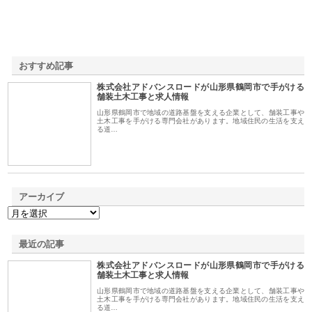
おすすめ記事
株式会社アドバンスロードが山形県鶴岡市で手がける
1
舗装土木工事と求人情報
山形県鶴岡市で地域の道路基盤を支える企業として、舗装工事や
土木工事を手がける専門会社があります。地域住民の生活を支え
る道…
アーカイブ
最近の記事
株式会社アドバンスロードが山形県鶴岡市で手がける
舗装土木工事と求人情報
山形県鶴岡市で地域の道路基盤を支える企業として、舗装工事や
土木工事を手がける専門会社があります。地域住民の生活を支え
る道…