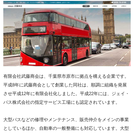
有限会社武藤商会は、千葉県市原市に拠点を構える企業です。
平成8年に武藤商会として創業した同社は、順調に組織を発展
させ平成12年に有限会社化しました。平成22年には、ジェイ・
バス株式会社の指定サービス工場にも認定されています。
大型バスなどの修理やメンテナンス、販売仲介をメインの事業
としているほか、自動車の一般整備にも対応しています。大型