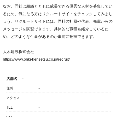
なお、同社は組織とともに成長できる優秀な人材を募集してい
るため、気になる方はリクルートサイトをチェックしてみまし
ょう。リクルートサイトには、同社の社風や代表、先輩からの
メッセージを閲覧できます。具体的な職種も紹介しているた
め、どのような仕事があるのか事前に把握できます。
大木建設株式会社
https://www.ohki-kensetsu.co.jp/recruit/
店舗名
－
住所
－
アクセス
－
TEL
－