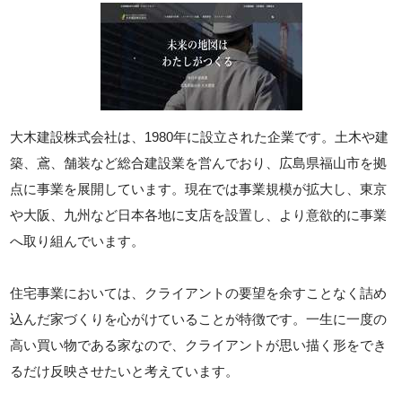
大木建設株式会社は、1980年に設立された企業です。土木や建
築、鳶、舗装など総合建設業を営んでおり、広島県福山市を拠
点に事業を展開しています。現在では事業規模が拡大し、東京
や大阪、九州など日本各地に支店を設置し、より意欲的に事業
へ取り組んでいます。
住宅事業においては、クライアントの要望を余すことなく詰め
込んだ家づくりを心がけていることが特徴です。一生に一度の
高い買い物である家なので、クライアントが思い描く形をでき
るだけ反映させたいと考えています。