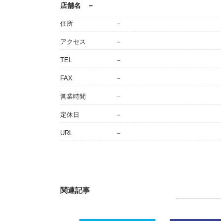
店舗名
－
住所
－
アクセス
－
TEL
－
FAX
－
営業時間
－
定休日
－
URL
－
関連記事