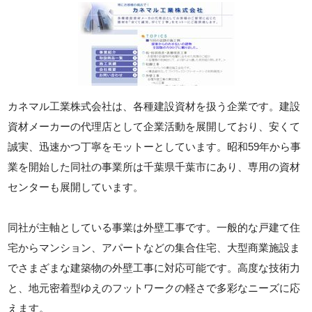
カネマル工業株式会社は、各種建設資材を扱う企業です。建設
資材メーカーの代理店として企業活動を展開しており、安くて
誠実、迅速かつ丁寧をモットーとしています。昭和59年から事
業を開始した同社の事業所は千葉県千葉市にあり、専用の資材
センターも展開しています。
同社が主軸としている事業は外壁工事です。一般的な戸建て住
宅からマンション、アパートなどの集合住宅、大型商業施設ま
でさまざまな建築物の外壁工事に対応可能です。高度な技術力
と、地元密着型ゆえのフットワークの軽さで多彩なニーズに応
えます。