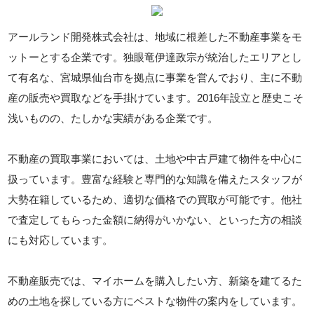
アールランド開発株式会社は、地域に根差した不動産事業をモ
ットーとする企業です。独眼竜伊達政宗が統治したエリアとし
て有名な、宮城県仙台市を拠点に事業を営んでおり、主に不動
産の販売や買取などを手掛けています。2016年設立と歴史こそ
浅いものの、たしかな実績がある企業です。
不動産の買取事業においては、土地や中古戸建て物件を中心に
扱っています。豊富な経験と専門的な知識を備えたスタッフが
大勢在籍しているため、適切な価格での買取が可能です。他社
で査定してもらった金額に納得がいかない、といった方の相談
にも対応しています。
不動産販売では、マイホームを購入したい方、新築を建てるた
めの土地を探している方にベストな物件の案内をしています。